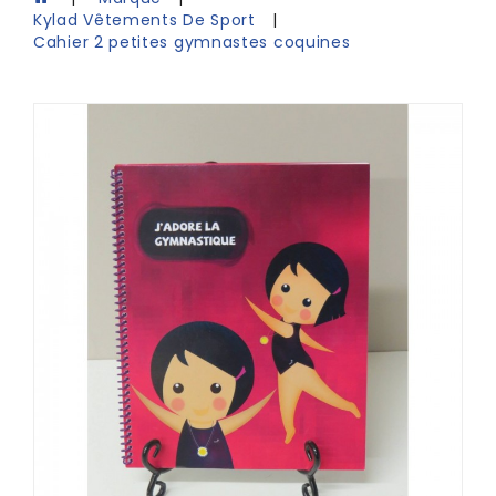
Kylad Vêtements De Sport
Cahier 2 petites gymnastes coquines