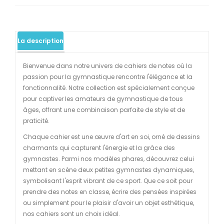
La description
Bienvenue dans notre univers de cahiers de notes où la
passion pour la gymnastique rencontre l'élégance et la
fonctionnalité. Notre collection est spécialement conçue
pour captiver les amateurs de gymnastique de tous
âges, offrant une combinaison parfaite de style et de
praticité.
Chaque cahier est une œuvre d'art en soi, orné de dessins
charmants qui capturent l'énergie et la grâce des
gymnastes. Parmi nos modèles phares, découvrez celui
mettant en scène deux petites gymnastes dynamiques,
symbolisant l'esprit vibrant de ce sport. Que ce soit pour
prendre des notes en classe, écrire des pensées inspirées
ou simplement pour le plaisir d'avoir un objet esthétique,
nos cahiers sont un choix idéal.