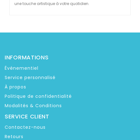
une touche artistique à votre quotidien.
INFORMATIONS
Événementiel
Service personnalisé
À propos
Politique de confidentialité
Modalités & Conditions
SERVICE CLIENT
Contactez-nous
Retours