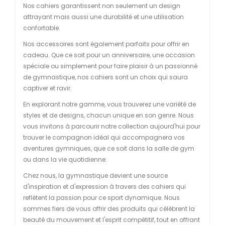
Nos cahiers garantissent non seulement un design
attrayant mais aussi une durabilité et une utilisation
confortable.
Nos accessoires sont également parfaits pour offrir en
cadeau. Que ce soit pour un anniversaire, une occasion
spéciale ou simplement pour faire plaisir à un passionné
de gymnastique, nos cahiers sont un choix qui saura
captiver et ravir.
En explorant notre gamme, vous trouverez une variété de
styles et de designs, chacun unique en son genre. Nous
vous invitons à parcourir notre collection aujourd'hui pour
trouver le compagnon idéal qui accompagnera vos
aventures gymniques, que ce soit dans la salle de gym
ou dans la vie quotidienne.
Chez nous, la gymnastique devient une source
d'inspiration et d'expression à travers des cahiers qui
reflètent la passion pour ce sport dynamique. Nous
sommes fiers de vous offrir des produits qui célèbrent la
beauté du mouvement et l'esprit compétitif, tout en offrant