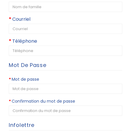
Courriel
Téléphone
Mot De Passe
Mot de passe
Confirmation du mot de passe
Infolettre