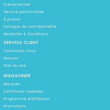
Événementiel
Service personnalisé
À propos
Politique de confidentialité
Modalités & Conditions
SERVICE CLIENT
Contactez-nous
Retours
Plan du site
MAGASINER
Marques
Certificats-cadeaux
Programme d'affiliation
Promotions