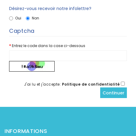
Désirez-vous recevoir notre infolettre?
Oui
Non
Captcha
Entrez le code dans la case ci-dessous
J'ai lu et j'accepte:
Politique de confidentialité
INFORMATIONS