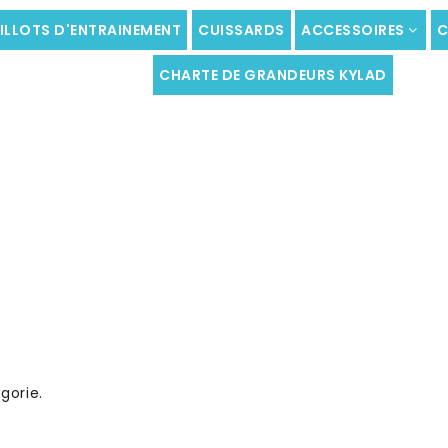
ILLOTS D'ENTRAINEMENT
CUISSARDS
ACCESSOIRES
C
CHARTE DE GRANDEURS KYLAD
gorie.