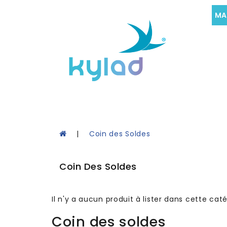
MA
Coin des Soldes
Coin Des Soldes
Il n'y a aucun produit à lister dans cette caté
Coin des soldes