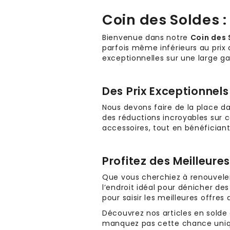
Coin des Soldes :
Bienvenue dans notre
Coin des 
parfois même inférieurs au prix 
exceptionnelles sur une large 
Des Prix Exceptionnels
Nous devons faire de la place da
des réductions incroyables sur ce
accessoires, tout en bénéficiant
Profitez des Meilleures
Que vous cherchiez à renouveler
l’endroit idéal pour dénicher des
pour saisir les meilleures offres 
Découvrez nos articles en solde
manquez pas cette chance unique