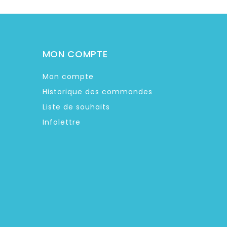
MON COMPTE
Mon compte
Historique des commandes
Liste de souhaits
Infolettre