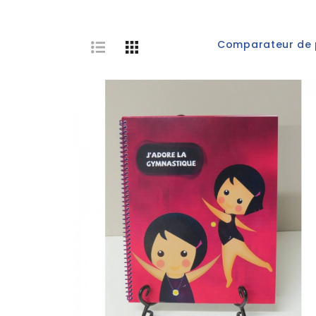
Comparateur de p