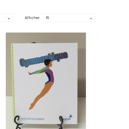
Afficher