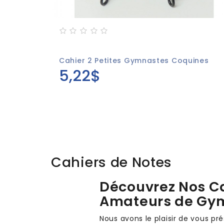
Cahier 2 Petites Gymnastes Coquines
5,22$
Cahiers de Notes
Découvrez Nos Ca
Amateurs de Gy
Nous avons le plaisir de vous p