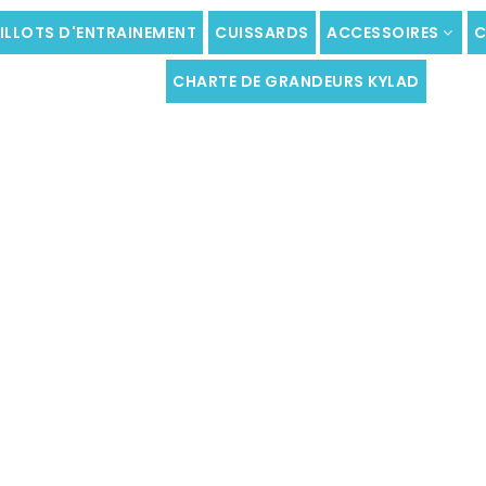
ILLOTS D'ENTRAINEMENT
CUISSARDS
ACCESSOIRES
C
CHARTE DE GRANDEURS KYLAD