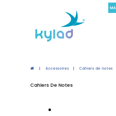
MA
Accessoires
Cahiers de notes
Cahiers De Notes