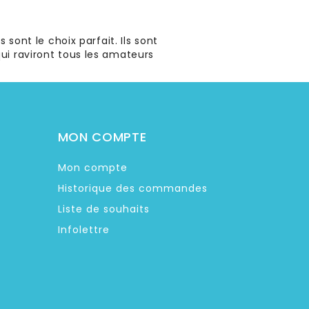
 sont le choix parfait. Ils sont
qui raviront tous les amateurs
MON COMPTE
Mon compte
Historique des commandes
Liste de souhaits
Infolettre