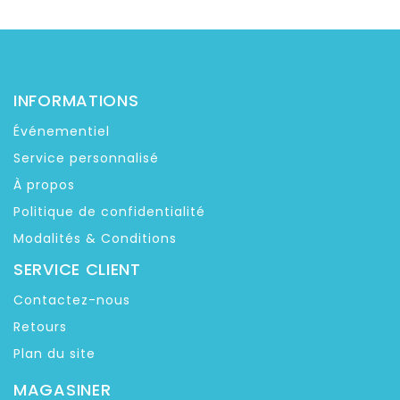
INFORMATIONS
Événementiel
Service personnalisé
À propos
Politique de confidentialité
Modalités & Conditions
SERVICE CLIENT
Contactez-nous
Retours
Plan du site
MAGASINER