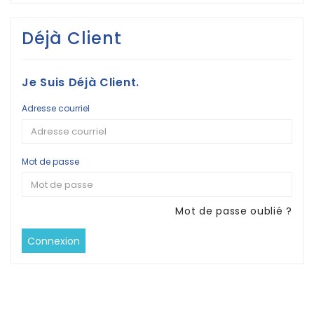
Déjà Client
Je Suis Déjà Client.
Adresse courriel
Mot de passe
Mot de passe oublié ?