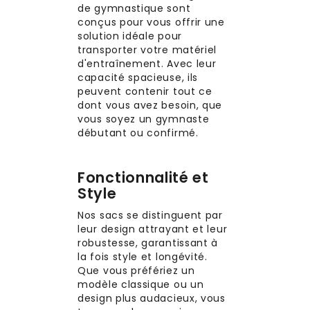
de gymnastique sont
conçus pour vous offrir une
solution idéale pour
transporter votre matériel
d'entraînement. Avec leur
capacité spacieuse, ils
peuvent contenir tout ce
dont vous avez besoin, que
vous soyez un gymnaste
débutant ou confirmé.
Fonctionnalité et
Style
Nos sacs se distinguent par
leur design attrayant et leur
robustesse, garantissant à
la fois style et longévité.
Que vous préfériez un
modèle classique ou un
design plus audacieux, vous