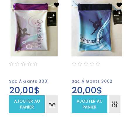
Sac À Gants 3001
Sac À Gants 3002
20,00$
20,00$
AJOUTER AU
AJOUTER AU
PANIER
PANIER