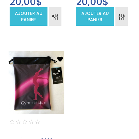
20,00$
20,00$
AJOUTER AU
AJOUTER AU
PANIER
PANIER