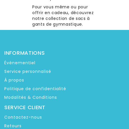
Pour vous même ou pour
offrir en cadeau, découvrez
notre collection de sacs à
gants de gymnastique.
INFORMATIONS
Événementiel
Service personnalisé
À propos
Politique de confidentialité
Modalités & Conditions
SERVICE CLIENT
Contactez-nous
Retours