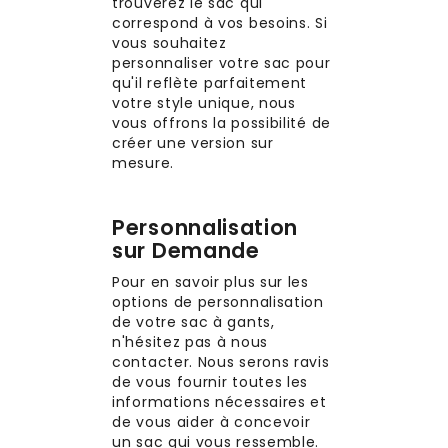
trouverez le sac qui
correspond à vos besoins. Si
vous souhaitez
personnaliser votre sac pour
qu'il reflète parfaitement
votre style unique, nous
vous offrons la possibilité de
créer une version sur
mesure.
Personnalisation
sur Demande
Pour en savoir plus sur les
options de personnalisation
de votre sac à gants,
n'hésitez pas à nous
contacter. Nous serons ravis
de vous fournir toutes les
informations nécessaires et
de vous aider à concevoir
un sac qui vous ressemble.