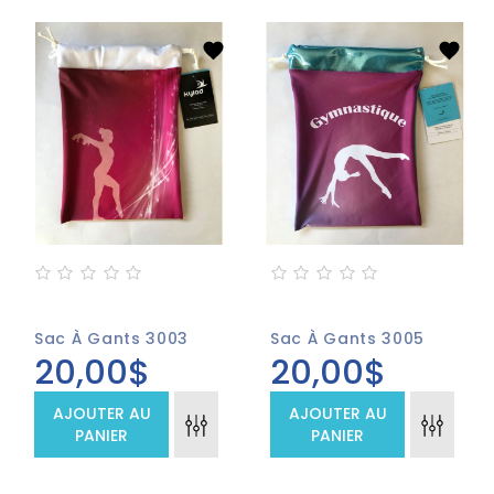
Sac À Gants 3003
Sac À Gants 3005
20,00$
20,00$
AJOUTER AU
AJOUTER AU
PANIER
PANIER