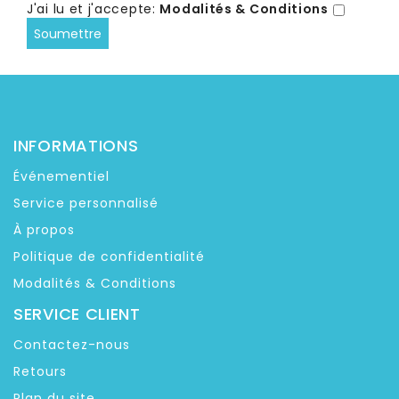
J'ai lu et j'accepte:
Modalités & Conditions
INFORMATIONS
Événementiel
Service personnalisé
À propos
Politique de confidentialité
Modalités & Conditions
SERVICE CLIENT
Contactez-nous
Retours
Plan du site