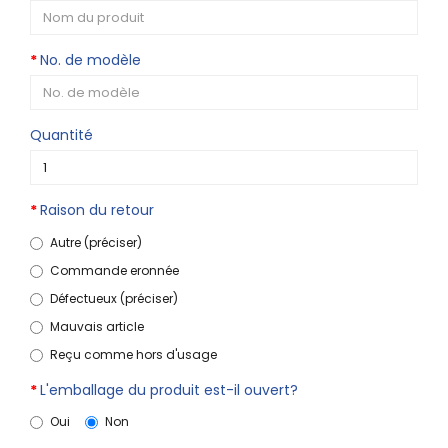
No. de modèle
Quantité
Raison du retour
Autre (préciser)
Commande eronnée
Défectueux (préciser)
Mauvais article
Reçu comme hors d'usage
L'emballage du produit est-il ouvert?
Oui
Non