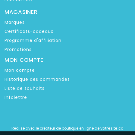
MAGASINER
Marques
Certificats-cadeaux
Programme d'affiliation
Promotions
MON COMPTE
Mon compte
Historique des commandes
Liste de souhaits
Infolettre
votresite.ca
Réalisé avec le créateur de boutique en ligne de