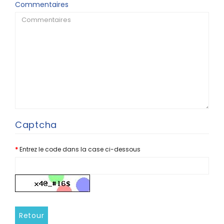
Commentaires
Captcha
Entrez le code dans la case ci-dessous
Retour