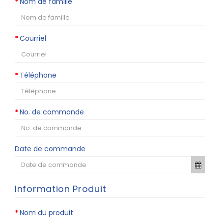
Nom de famille
Courriel
Téléphone
No. de commande
Date de commande
Information Produit
Nom du produit